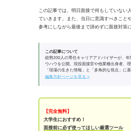
この記事では、明日面接で何もしていない
ていきます。また、当日に意識すべきこと
参考にしながら最後まで諦めずに面接対策
この記事について
総勢200人の専任キャリアアドバイザーが、年
ウハウを公開。現役面接官や他業種出身者、理
「現場の生きた情報」と「多角的な視点」に基
編集方針ページを見る
【完全無料】
大学生におすすめ！
面接前に必ず使ってほしい厳選ツール