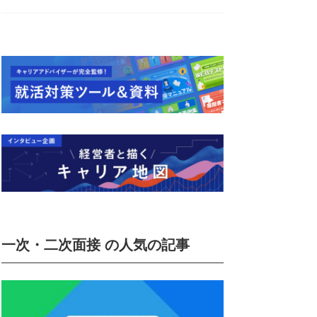
一次・二次面接 の人気の記事