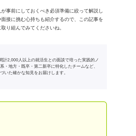
人が事前にしておくべき必須準備に絞って解説し
や面接に挑む心持ちも紹介するので、この記事を
に取り組んでみてくださいね。
間計2,000人以上の就活生との面談で培った実践的ノ
系・地方・既卒・第二新卒に特化したチームなど、
づいた確かな知見をお届けします。