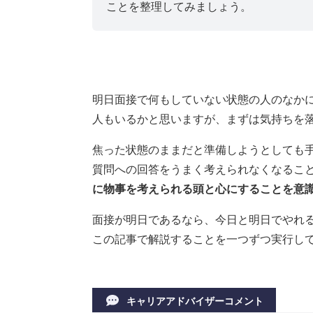
ことを整理してみましょう。
明日面接で何もしていない状態の人のなか
人もいるかと思いますが、まずは気持ちを
焦った状態のままだと準備しようとしても
質問への回答をうまく考えられなくなるこ
に物事を考えられる頭と心にすることを意
面接が明日であるなら、今日と明日でやれ
この記事で解説することを一つずつ実行し
キャリアアドバイザーコメント