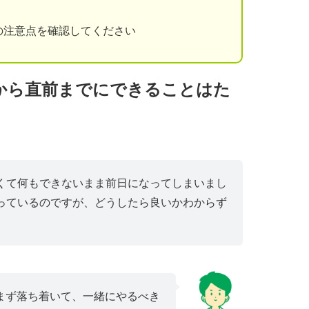
の注意点を確認してください
から直前までにできることはた
くて何もできないまま前日になってしまいまし
っているのですが、どうしたら良いかわからず
まず落ち着いて、一緒にやるべき