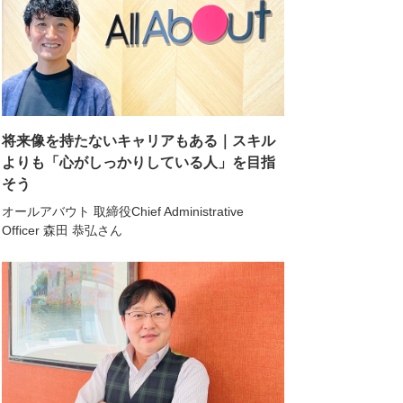
将来像を持たないキャリアもある｜スキル
よりも「心がしっかりしている人」を目指
そう
オールアバウト 取締役Chief Administrative
Officer 森田 恭弘さん