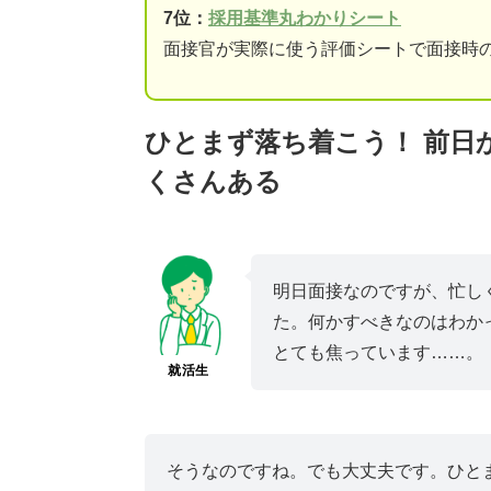
7位：
採用基準丸わかりシート
面接官が実際に使う評価シートで面接時
ひとまず落ち着こう！ 前日
くさんある
明日面接なのですが、忙し
た。何かすべきなのはわか
とても焦っています……。
就活生
そうなのですね。でも大丈夫です。ひと