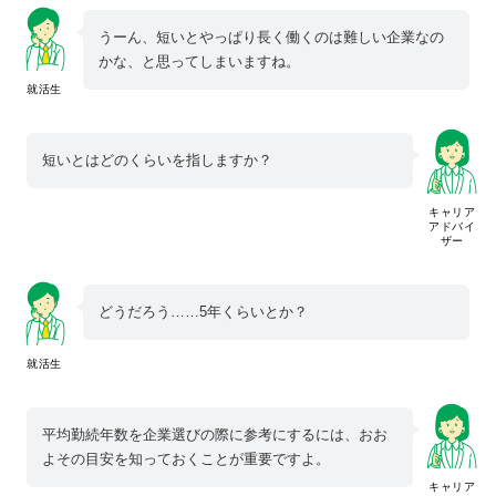
うーん、短いとやっぱり長く働くのは難しい企業なの
かな、と思ってしまいますね。
就活生
短いとはどのくらいを指しますか？
キャリア
アドバイ
ザー
どうだろう……5年くらいとか？
就活生
平均勤続年数を企業選びの際に参考にするには、おお
よその目安を知っておくことが重要ですよ。
キャリア