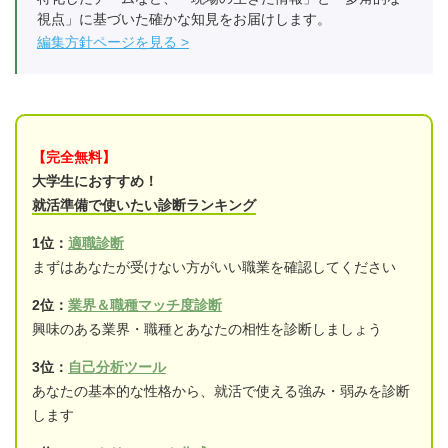
視点」に基づいた確かな知見をお届けします。
編集方針ページを見る
【完全無料】
大学生におすすめ！
就活準備で使いたい診断ランキング
1位：
適職診断
まずはあなたが受けない方がいい職業を確認してください
2位：
業界＆職種マッチ度診断
興味のある業界・職種とあなたの相性を診断しましょう
3位：
自己分析ツール
あなたの基本的な性格から、就活で使える強み・弱みを診断
します