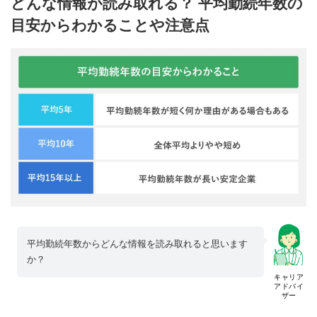
どんな情報が読み取れる？ 平均勤続年数の
目安からわかることや注意点
平均勤続年数からどんな情報を読み取れると思います
か？
キャリア
アドバイ
ザー