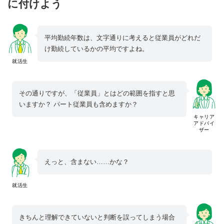
に付けよう
平均勤続年数は、文字通りに考えると従業員がどれだ
け勤続しているかの平均ですよね。
就活生
その通りですが、「従業員」とはどの範囲を指すと思
いますか？ パート従業員も含めますか？
キャリア
アドバイ
ザー
えっと、含まない……かな？
就活生
きちんと理解できていないと判断を誤ってしまう場合