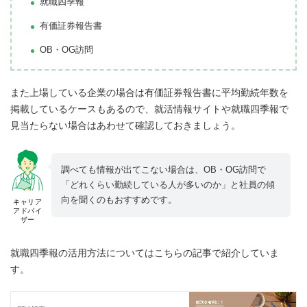
就職四季報
有価証券報告書
OB・OG訪問
また上場している企業の場合は有価証券報告書に平均勤続年数を
掲載しているケースもあるので、就活情報サイトや就職四季報で
見当たらない場合はあわせて確認しておきましょう。
調べても情報が出てこない場合は、OB・OG訪問で
「どれくらい勤続している人が多いのか」と社員の傾
向を聞くのもおすすめです。
キャリア
アドバイ
ザー
就職四季報の活用方法についてはこちらの記事で紹介していま
す。