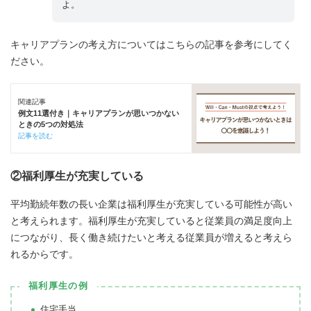
よ。
キャリアプランの考え方についてはこちらの記事を参考にしてく
ださい。
関連記事
例文11選付き｜キャリアプランが思いつかない
ときの5つの対処法
記事を読む
②福利厚生が充実している
平均勤続年数の長い企業は福利厚生が充実している可能性が高い
と考えられます。福利厚生が充実していると従業員の満足度向上
につながり、長く働き続けたいと考える従業員が増えると考えら
れるからです。
福利厚生の例
住宅手当