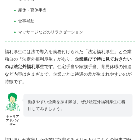
産休・育休手当
食事補助
マッサージなどのリラクゼーション
福利厚生には法で導入を義務付けられた「法定福利厚生」と企業
独自の「法定外福利厚生」があり、
企業選びで特に見ておきたい
のは法定外福利厚生です
。住宅手当や家族手当、育児休暇の推進
など内容はさまざまで、企業ごとに待遇の差が生まれやすいのが
特徴です。
働きやすい企業を探す際は、ぜひ法定外福利厚生に着
目してみましょう。
キャリア
アドバイ
ザー
福利厚生が充実した企業に就職するメリットはこちらの記事で解