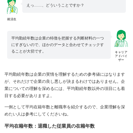
えっ……、どういうことですか？
就活生
平均勤続年数は企業の特徴を把握する判断材料の一つ
にすぎないので、ほかのデータと合わせてチェックす
ることが大切です。
キャリア
アドバイ
ザー
平均勤続年数は企業の実情を理解するための参考値にはなります
が、それだけで企業の良し悪しが決まるわけではありません。企
業についての理解を深めるには、平均勤続年数以外の項目にも着
目する必要がありますよ。
一例として平均在籍年数と離職率を紹介するので、企業理解を深
めたい人は参考にしてくださいね。
平均在籍年数：退職した従業員の在籍年数