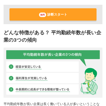
診断スタート
無料
どんな特徴がある？ 平均勤続年数が長い企
業の3つの傾向
平均勤続年数が長い企業は長く働いている人が多いということな