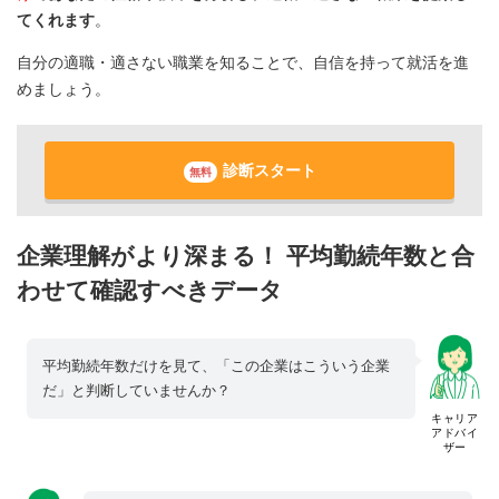
てくれます
。
自分の適職・適さない職業を知ることで、自信を持って就活を進
めましょう。
診断スタート
無料
企業理解がより深まる！ 平均勤続年数と合
わせて確認すべきデータ
平均勤続年数だけを見て、「この企業はこういう企業
だ」と判断していませんか？
キャリア
アドバイ
ザー