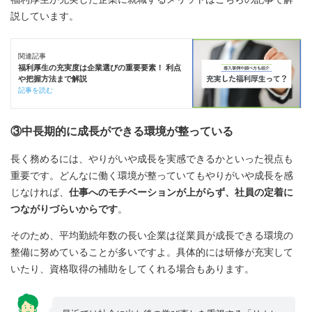
説しています。
関連記事
福利厚生の充実度は企業選びの重要要素！ 利点
や把握方法まで解説
記事を読む
③中長期的に成長ができる環境が整っている
長く務めるには、やりがいや成長を実感できるかといった視点も
重要です。どんなに働く環境が整っていてもやりがいや成長を感
じなければ、
仕事へのモチベーションが上がらず、社員の定着に
つながりづらいからです
。
そのため、平均勤続年数の長い企業は従業員が成長できる環境の
整備に努めていることが多いですよ。具体的には研修が充実して
いたり、資格取得の補助をしてくれる場合もあります。