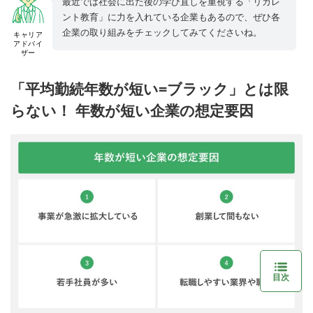
最近では社会に出た後の学び直しを重視する「リカレ
ント教育」に力を入れている企業もあるので、ぜひ各
企業の取り組みをチェックしてみてくださいね。
キャリア
アドバイ
ザー
「平均勤続年数が短い=ブラック」とは限
らない！ 年数が短い企業の想定要因
目次