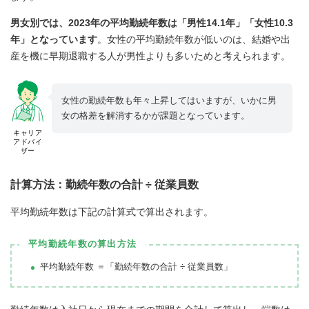
男女別では、2023年の平均勤続年数は「男性14.1年」「女性10.3
年」となっています
。女性の平均勤続年数が低いのは、結婚や出
産を機に早期退職する人が男性よりも多いためと考えられます。
女性の勤続年数も年々上昇してはいますが、いかに男
女の格差を解消するかが課題となっています。
キャリア
アドバイ
ザー
計算方法：勤続年数の合計 ÷ 従業員数
平均勤続年数は下記の計算式で算出されます。
平均勤続年数の算出方法
平均勤続年数 ＝「勤続年数の合計 ÷ 従業員数」