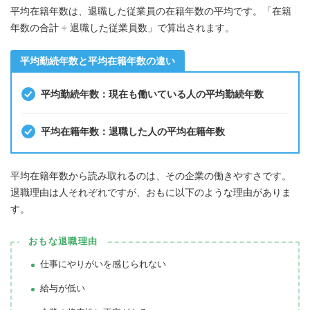
平均在籍年数は、退職した従業員の在籍年数の平均です。「在籍
年数の合計 ÷ 退職した従業員数」で算出されます。
平均勤続年数と平均在籍年数の違い
平均勤続年数：現在も働いている人の平均勤続年数
平均在籍年数：退職した人の平均在籍年数
平均在籍年数から読み取れるのは、その企業の働きやすさです。
退職理由は人それぞれですが、おもに以下のような理由がありま
す。
おもな退職理由
仕事にやりがいを感じられない
給与が低い