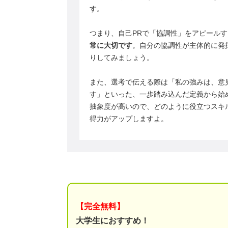
す。
つまり、自己PRで「協調性」をアピール
常に大切です
。自分の協調性が主体的に発
りしてみましょう。
また、選考で伝える際は「私の強みは、意
す」といった、一歩踏み込んだ定義から始
抽象度が高いので、どのように役立つスキ
得力がアップしますよ。
【完全無料】
大学生におすすめ！