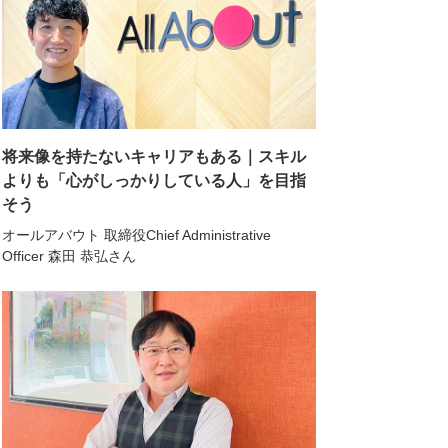
将来像を持たないキャリアもある｜スキル
よりも「心がしっかりしている人」を目指
そう
オールアバウト 取締役Chief Administrative
Officer 森田 恭弘さん