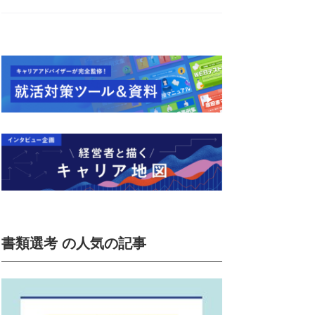
書類選考 の人気の記事