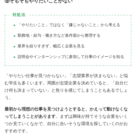
⑨そもそもやりたいことがない
対処法
「やりたいこと」ではなく「嫌じゃないこと」から考える
勤務地・給与・働き方など条件面から整理する
業界を絞りすぎず、幅広く企業を見る
説明会やインターンシップに参加して仕事のイメージを知る
「やりたい仕事が見つからない」「志望業界が決まらない」と悩
む学生も多くいます。周囲が志望企業を決めていると、「自分だ
け何も決まっていない」と焦りを感じてしまうこともあるでしょ
う。
最初から理想の仕事を見つけようとすると、かえって動けなくな
ってしまうことがあります
。まずは興味が持てそうな企業をいく
つか見ていくなかで、自分に合いそうな環境を探していくのがお
すすめです。