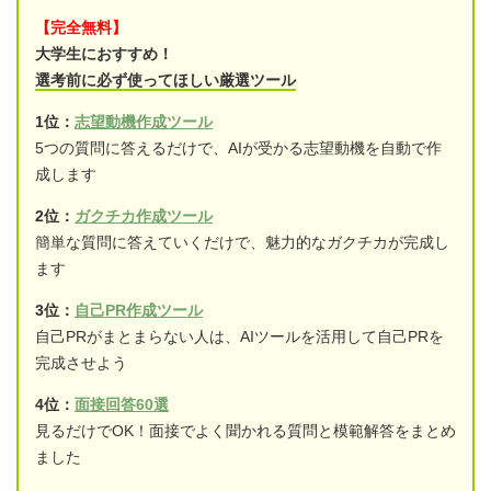
【完全無料】
大学生におすすめ！
選考前に必ず使ってほしい厳選ツール
1位：
志望動機作成ツール
5つの質問に答えるだけで、AIが受かる志望動機を自動で作
成します
2位：
ガクチカ作成ツール
簡単な質問に答えていくだけで、魅力的なガクチカが完成し
ます
3位：
自己PR作成ツール
自己PRがまとまらない人は、AIツールを活用して自己PRを
完成させよう
4位：
面接回答60選
見るだけでOK！面接でよく聞かれる質問と模範解答をまとめ
ました