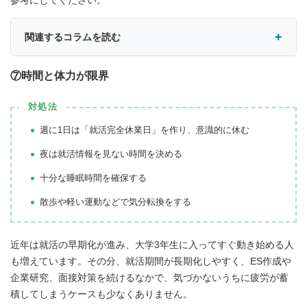
関連するコラムを読む
⑦時間と体力が限界
対処法
週に1日は「就活完全休業日」を作り、意識的に休む
夜は就活情報を見ない時間を決める
十分な睡眠時間を確保する
散歩や軽い運動などで気分転換をする
近年は就活の早期化が進み、大学3年生に入ってすぐ動き始める人
も増えています。その分、就活期間が長期化しやすく、ES作成や
企業研究、面接対策を続けるなかで、気づかないうちに疲労が蓄
積してしまうケースも少なくありません。