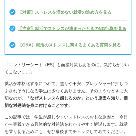
【対策】ストレスを溜めない就活の進め方を見る
【注意】就活でストレスが溜まったときのNG行為を見る
【Q&A】就活のストレスに関するよくある質問を見る
「エントリーシート（ES）も面接対策もあるのに、気持ちがつい
てこない……」
就活が本格化するにつれて、焦りや不安、プレッシャーに押しつ
ぶされそうになる学生は少なくありません。そのようなときに大
切なのが、
「なぜストレスを感じるのか」という原因を知り、適
切な対処法を身に付けることです
。
この記事では、学生が感じやすいストレスのおもな原因と、今日
から実践できる具体的な対処法をわかりやすく解説します。就活
を乗り切るためにも、ぜひ最後までチェックしてみてください。