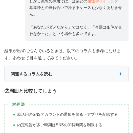
しかし実際の採用では、企業との
相性やタイミング
、
募集枠との兼ね合いで決まるケースも少なくありませ
ん。
「あなたがダメだから」ではなく、「今回は条件が合
わなかった」という場合も多いですよ。
結果が出ずに悩んでいるときは、以下のコラムも参考になりま
す。あわせて目を通してみてください。
関連するコラムを読む
②周囲と比較してしまう
対処法
就活用のSNSアカウントの通知を切る・アプリを削除する
内定報告が多い時期はSNSの閲覧時間を制限する