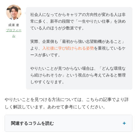
社会人になってからキャリアの方向性が変わる人は非
常に多く、新卒の段階で「一生やりたい仕事」を決め
成瀬 遼
ている人のほうが少数派です。
プロフィー
ル
実際、企業側も「最初から強い志望動機があること」
より、
入社後に学び続けられる姿勢
を重視しているケ
ースが多いです。
やりたいことが見つからない場合は、「どんな環境な
ら続けられそうか」という視点から考えてみると整理
しやすくなります。
やりたいことを見つける方法については、こちらの記事でより詳
しく解説しています。あわせて参考にしてください。
関連するコラムを読む