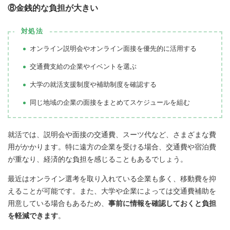
⑧金銭的な負担が大きい
対処法
オンライン説明会やオンライン面接を優先的に活用する
交通費支給の企業やイベントを選ぶ
大学の就活支援制度や補助制度を確認する
同じ地域の企業の面接をまとめてスケジュールを組む
就活では、説明会や面接の交通費、スーツ代など、さまざまな費
用がかかります。特に遠方の企業を受ける場合、交通費や宿泊費
が重なり、経済的な負担を感じることもあるでしょう。
最近はオンライン選考を取り入れている企業も多く、移動費を抑
えることが可能です。また、大学や企業によっては交通費補助を
用意している場合もあるため、
事前に情報を確認しておくと負担
を軽減できます
。