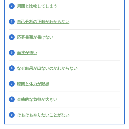
周囲と比較してしまう
自己分析の正解がわからない
応募書類が書けない
面接が怖い
なぜ結果が出ないのかわからない
時間と体力が限界
金銭的な負担が大きい
そもそもやりたいことがない