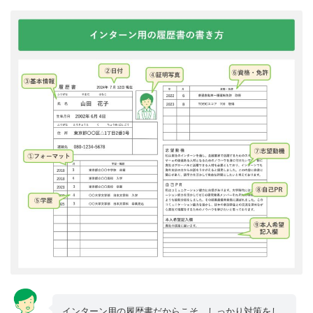
インターン用の履歴書だからこそ、しっかり対策をし