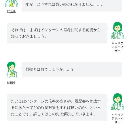
すが、どうすれば良いのかわかりません……。
就活生
それでは、まずはインターンの選考に関する前提から
知っておきましょう。
キャリア
アドバイ
ザー
前提とは何でしょうか……？
就活生
たとえばインターンの倍率の高さや、履歴書を作成す
るにあたってどの程度対策をすれば良いのか、といっ
たことです。詳しくはこの先で解説していきます。
キャリア
アドバイ
ザー