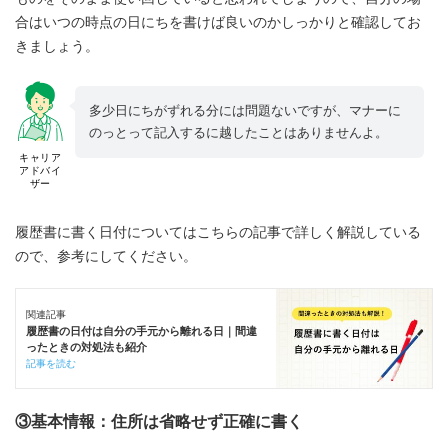
合はいつの時点の日にちを書けば良いのかしっかりと確認してお
きましょう。
多少日にちがずれる分には問題ないですが、マナーに
のっとって記入するに越したことはありませんよ。
キャリア
アドバイ
ザー
履歴書に書く日付についてはこちらの記事で詳しく解説している
ので、参考にしてください。
関連記事
履歴書の日付は自分の手元から離れる日｜間違
ったときの対処法も紹介
記事を読む
③基本情報：住所は省略せず正確に書く