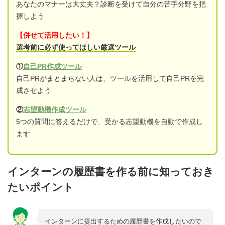
あなたのマナーは大丈夫？診断を受けて自分の苦手分野を把
握しよう
【併せて活用したい！】
選考前に必ず使ってほしい厳選ツール
①
自己PR作成ツール
自己PRがまとまらない人は、ツールを活用して自己PRを完
成させよう
②
志望動機作成ツール
5つの質問に答えるだけで、受かる志望動機を自動で作成し
ます
インターンの履歴書を作る前に知っておき
たいポイント
インターンに提出するための履歴書を作成したいので