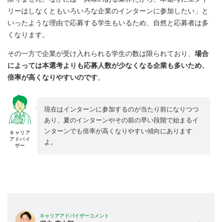
リーはしなくともいろいろな企業のインターンに参加したい」と
いったような理由で応募する学生もいるため、自然と応募者は多
くなります。
その一方で企業が受け入れられる学生の数は限られており、
場合
によっては本選考よりも応募人数が少なくなる企業も多いため、
倍率が高くなりやすいのです
。
現在はインターンに参加するのが当たり前になりつつ
あり、夏のインターンやその前の早い段階で始まるイ
ンターンでも倍率が高くなりやすい傾向にあります
キャリア
アドバイ
よ。
ザー
キャリアアドバイザーコメント