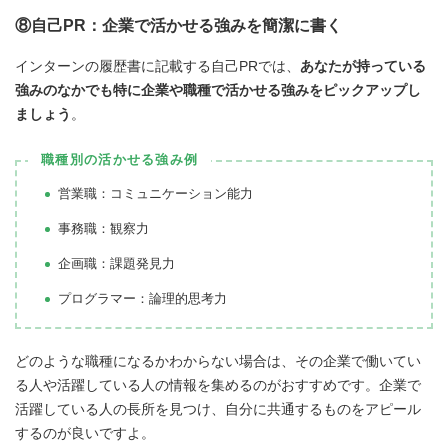
⑧自己PR：企業で活かせる強みを簡潔に書く
インターンの履歴書に記載する自己PRでは、
あなたが持っている
強みのなかでも特に企業や職種で活かせる強みをピックアップし
ましょう
。
職種別の活かせる強み例
営業職：コミュニケーション能力
事務職：観察力
企画職：課題発見力
プログラマー：論理的思考力
どのような職種になるかわからない場合は、その企業で働いてい
る人や活躍している人の情報を集めるのがおすすめです。企業で
活躍している人の長所を見つけ、自分に共通するものをアピール
するのが良いですよ。