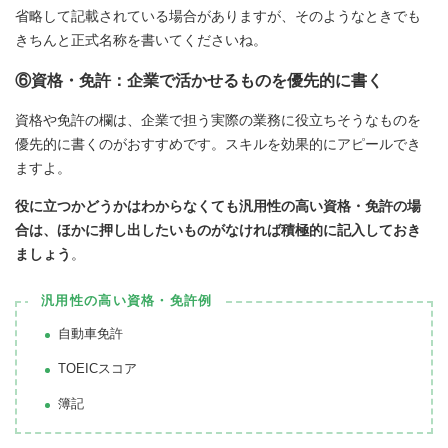
省略して記載されている場合がありますが、そのようなときでも
きちんと正式名称を書いてくださいね。
⑥資格・免許：企業で活かせるものを優先的に書く
資格や免許の欄は、企業で担う実際の業務に役立ちそうなものを
優先的に書くのがおすすめです。スキルを効果的にアピールでき
ますよ。
役に立つかどうかはわからなくても汎用性の高い資格・免許の場
合は、ほかに押し出したいものがなければ積極的に記入しておき
ましょう
。
汎用性の高い資格・免許例
自動車免許
TOEICスコア
簿記