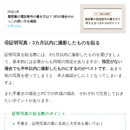
関連記事
履歴書の電話番号の書き方は？ 3行の場合やか
っこの使い方を確認
記事を読む
④証明写真：3カ月以内に撮影したものを貼る
証明写真を貼る際には、3カ月以内に撮影したものを選びましょ
う。基本的には企業からも同様の指定がありますが、
指定がない
場合でも半年以内に撮影したものにするのがベストです
。あまり
前の写真を使ってしまうと、本人確認がしにくくなってしまいま
すよ。
また手書きの場合とPCでの作成の場合、それぞれで注意しておき
たいポイントがあります。
証明写真の貼る際のポイント
手書き：証明写真の裏に名前と大学名を書いておく