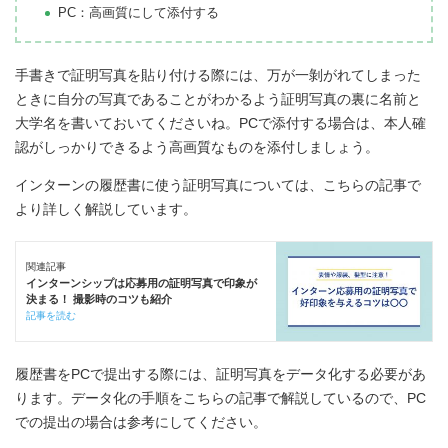
PC：高画質にして添付する
手書きで証明写真を貼り付ける際には、万が一剝がれてしまった
ときに自分の写真であることがわかるよう証明写真の裏に名前と
大学名を書いておいてくださいね。PCで添付する場合は、本人確
認がしっかりできるよう高画質なものを添付しましょう。
インターンの履歴書に使う証明写真については、こちらの記事で
より詳しく解説しています。
関連記事
インターンシップは応募用の証明写真で印象が
決まる！ 撮影時のコツも紹介
記事を読む
履歴書をPCで提出する際には、証明写真をデータ化する必要があ
ります。データ化の手順をこちらの記事で解説しているので、PC
での提出の場合は参考にしてください。