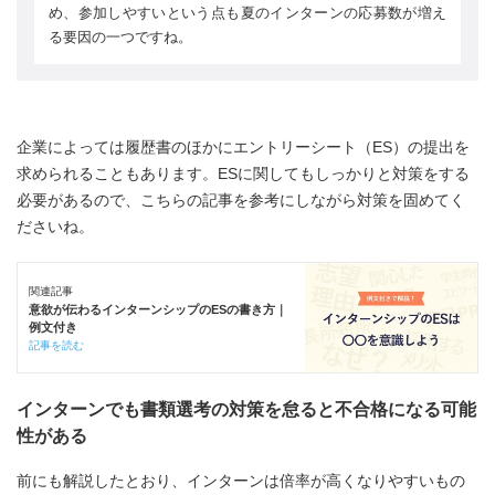
め、参加しやすいという点も夏のインターンの応募数が増え
る要因の一つですね。
企業によっては履歴書のほかにエントリーシート（ES）の提出を
求められることもあります。ESに関してもしっかりと対策をする
必要があるので、こちらの記事を参考にしながら対策を固めてく
ださいね。
関連記事
意欲が伝わるインターンシップのESの書き方｜
例文付き
記事を読む
インターンでも書類選考の対策を怠ると不合格になる可能
性がある
前にも解説したとおり、インターンは倍率が高くなりやすいもの