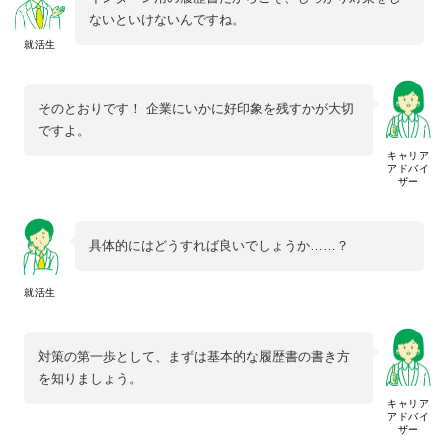
ないといけないんですね。
就活生
そのとおりです！ 企業にいかに好印象を残すかが大切
ですよ。
キャリア
アドバイ
ザー
具体的にはどうすれば良いでしょうか……？
就活生
対策の第一歩として、まずは基本的な履歴書の書き方
を知りましょう。
キャリア
アドバイ
ザー